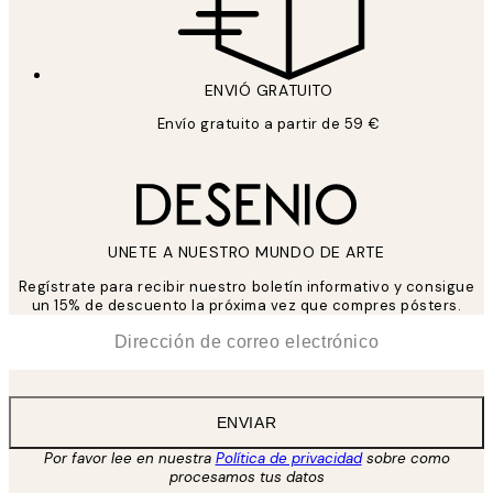
ENVIÓ GRATUITO
Envío gratuito a partir de 59 €
UNETE A NUESTRO MUNDO DE ARTE
Regístrate para recibir nuestro boletín informativo y consigue
un 15% de descuento la próxima vez que compres pósters.
*
Correo Electrónico
ENVIAR
Por favor lee en nuestra
Política de privacidad
sobre como
procesamos tus datos