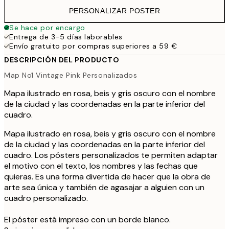
PERSONALIZAR POSTER
Se hace por encargo
Entrega de 3-5 días laborables
Envío gratuito por compras superiores a 59 €
DESCRIPCIÓN DEL PRODUCTO
Map No1 Vintage Pink Personalizados
Mapa ilustrado en rosa, beis y gris oscuro con el nombre
de la ciudad y las coordenadas en la parte inferior del
cuadro.
Mapa ilustrado en rosa, beis y gris oscuro con el nombre
de la ciudad y las coordenadas en la parte inferior del
cuadro. Los pósters personalizados te permiten adaptar
el motivo con el texto, los nombres y las fechas que
quieras. Es una forma divertida de hacer que la obra de
arte sea única y también de agasajar a alguien con un
cuadro personalizado.
El póster está impreso con un borde blanco.