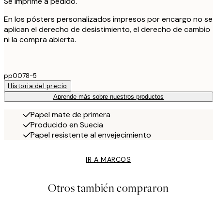
Se imprime a pedido.
En los pósters personalizados impresos por encargo no se
aplican el derecho de desistimiento, el derecho de cambio
ni la compra abierta.
pp0078-5
Historia del precio
Aprende más sobre nuestros productos
Papel mate de primera
Producido en Suecia
Papel resistente al envejecimiento
IR A MARCOS
Otros también compraron