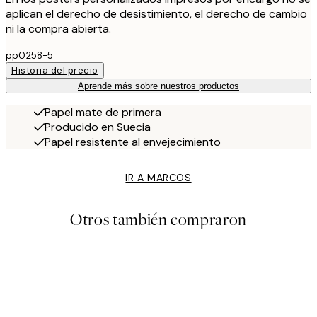
aplican el derecho de desistimiento, el derecho de cambio
ni la compra abierta.
pp0258-5
Historia del precio
Aprende más sobre nuestros productos
Papel mate de primera
Producido en Suecia
Papel resistente al envejecimiento
IR A MARCOS
Otros también compraron