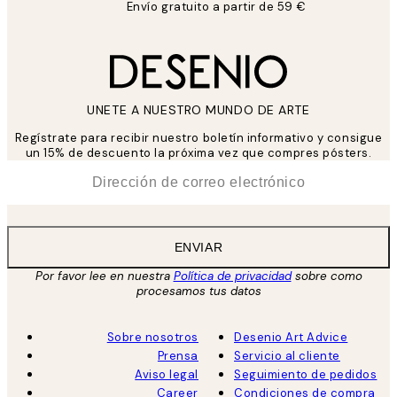
Envío gratuito a partir de 59 €
UNETE A NUESTRO MUNDO DE ARTE
Regístrate para recibir nuestro boletín informativo y consigue
un 15% de descuento la próxima vez que compres pósters.
*
Correo Electrónico
ENVIAR
Por favor lee en nuestra
Política de privacidad
sobre como
procesamos tus datos
Sobre nosotros
Desenio Art Advice
Prensa
Servicio al cliente
Aviso legal
Seguimiento de pedidos
Career
Condiciones de compra