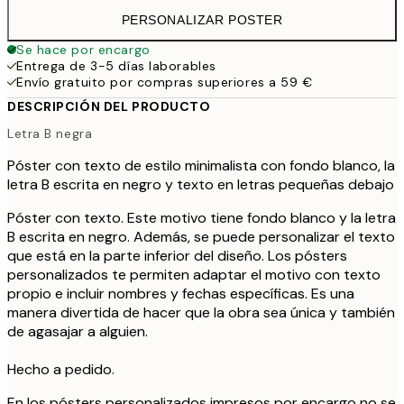
PERSONALIZAR POSTER
Se hace por encargo
Entrega de 3-5 días laborables
Envío gratuito por compras superiores a 59 €
DESCRIPCIÓN DEL PRODUCTO
Letra B negra
Póster con texto de estilo minimalista con fondo blanco, la
letra B escrita en negro y texto en letras pequeñas debajo
Póster con texto. Este motivo tiene fondo blanco y la letra
B escrita en negro. Además, se puede personalizar el texto
que está en la parte inferior del diseño. Los pósters
personalizados te permiten adaptar el motivo con texto
propio e incluir nombres y fechas específicas. Es una
manera divertida de hacer que la obra sea única y también
de agasajar a alguien.
Hecho a pedido.
En los pósters personalizados impresos por encargo no se