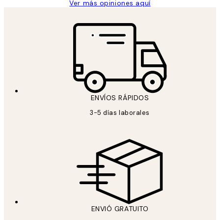
Ver más opiniones aquí
ENVÍOS RÁPIDOS
3-5 días laborales
ENVIÓ GRATUITO