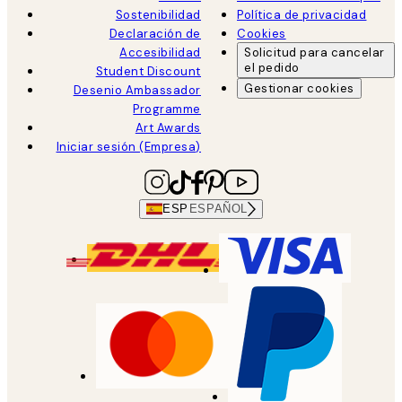
Sostenibilidad
Política de privacidad
Declaración de
Cookies
Accesibilidad
Solicitud para cancelar
el pedido
Student Discount
Gestionar cookies
Desenio Ambassador
Programme
Art Awards
Iniciar sesión (Empresa)
ESP
ESPAÑOL