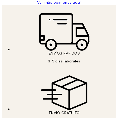
Ver más opiniones aquí
ENVÍOS RÁPIDOS
3-5 días laborales
ENVIÓ GRATUITO