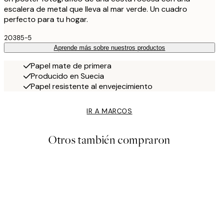
escalera de metal que lleva al mar verde. Un cuadro
perfecto para tu hogar.
20385-5
Aprende más sobre nuestros productos
Papel mate de primera
Producido en Suecia
Papel resistente al envejecimiento
IR A MARCOS
Otros también compraron