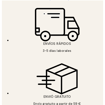
ENVÍOS RÁPIDOS
3-5 días laborales
ENVIÓ GRATUITO
Envío gratuito a partir de 59 €