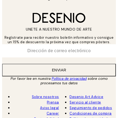
UNETE A NUESTRO MUNDO DE ARTE
Regístrate para recibir nuestro boletín informativo y consigue
un 15% de descuento la próxima vez que compres pósters.
*
Correo Electrónico
ENVIAR
Por favor lee en nuestra
Política de privacidad
sobre como
procesamos tus datos
Sobre nosotros
Desenio Art Advice
Prensa
Servicio al cliente
Aviso legal
Seguimiento de pedidos
Career
Condiciones de compra