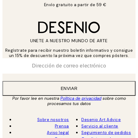
Envío gratuito a partir de 59 €
UNETE A NUESTRO MUNDO DE ARTE
Regístrate para recibir nuestro boletín informativo y consigue
un 15% de descuento la próxima vez que compres pósters.
*
Correo Electrónico
ENVIAR
Por favor lee en nuestra
Política de privacidad
sobre como
procesamos tus datos
Sobre nosotros
Desenio Art Advice
Prensa
Servicio al cliente
Aviso legal
Seguimiento de pedidos