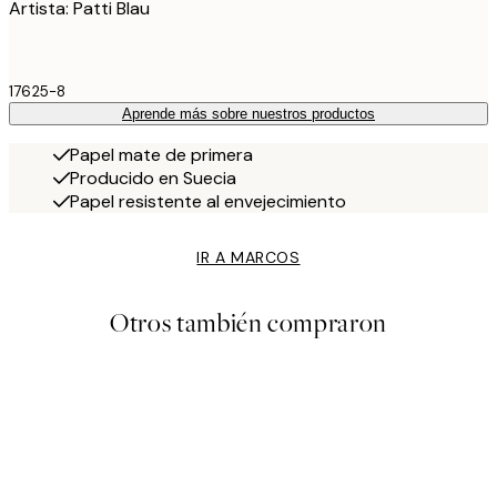
Artista: Patti Blau
17625-8
Aprende más sobre nuestros productos
Papel mate de primera
Producido en Suecia
Papel resistente al envejecimiento
IR A MARCOS
Otros también compraron