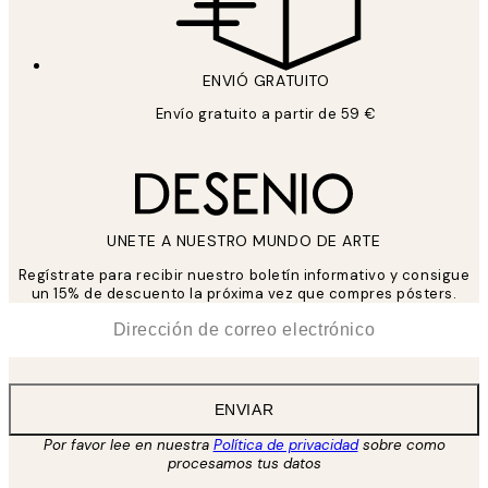
ENVIÓ GRATUITO
Envío gratuito a partir de 59 €
UNETE A NUESTRO MUNDO DE ARTE
Regístrate para recibir nuestro boletín informativo y consigue
un 15% de descuento la próxima vez que compres pósters.
*
Correo Electrónico
ENVIAR
Por favor lee en nuestra
Política de privacidad
sobre como
procesamos tus datos