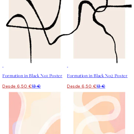
50%*
50%*
Formation in Black No1 Poster
Formation in Black No2 Poster
Desde 6,50 €
13 €
Desde 6,50 €
13 €