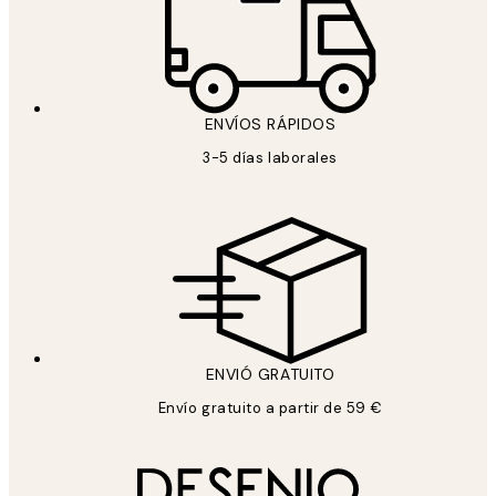
ENVÍOS RÁPIDOS
3-5 días laborales
ENVIÓ GRATUITO
Envío gratuito a partir de 59 €