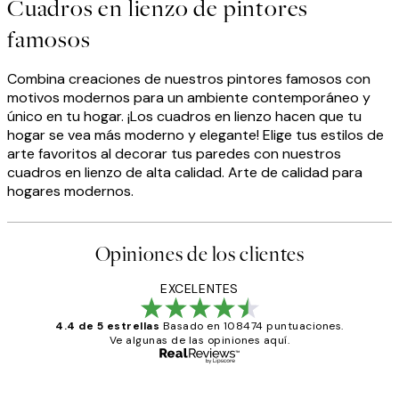
Cuadros en lienzo de pintores
famosos
Combina creaciones de nuestros pintores famosos con
motivos modernos para un ambiente contemporáneo y
único en tu hogar. ¡Los cuadros en lienzo hacen que tu
hogar se vea más moderno y elegante! Elige tus estilos de
arte favoritos al decorar tus paredes con nuestros
cuadros en lienzo de alta calidad. Arte de calidad para
hogares modernos.
Opiniones de los clientes
EXCELENTES
4.4 de 5 estrellas
Basado en 108474 puntuaciones.
Ve algunas de las opiniones aquí.
Comprador verificado