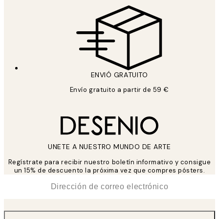
ENVIÓ GRATUITO
Envío gratuito a partir de 59 €
UNETE A NUESTRO MUNDO DE ARTE
Regístrate para recibir nuestro boletín informativo y consigue
un 15% de descuento la próxima vez que compres pósters.
*
Correo Electrónico