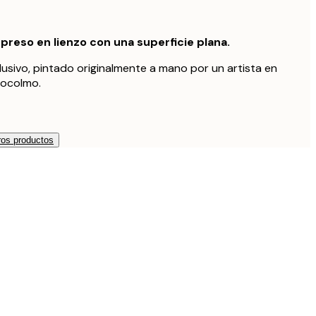
preso en lienzo con una superficie plana.
lusivo, pintado originalmente a mano por un artista en
tocolmo.
os productos