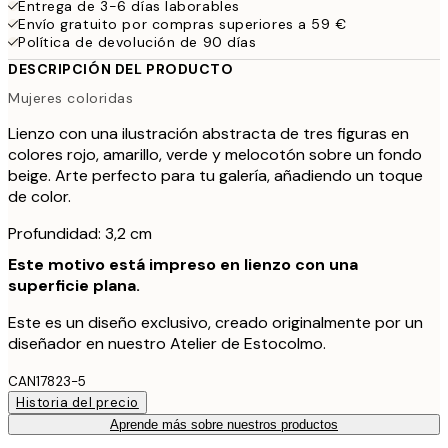
Entrega de 3-6 días laborables
Envío gratuito por compras superiores a 59 €
Política de devolución de 90 días
DESCRIPCIÓN DEL PRODUCTO
Mujeres coloridas
Lienzo con una ilustración abstracta de tres figuras en
colores rojo, amarillo, verde y melocotón sobre un fondo
beige. Arte perfecto para tu galería, añadiendo un toque
de color.
Profundidad: 3,2 cm
Este motivo está impreso en lienzo con una
superficie plana.
Este es un diseño exclusivo, creado originalmente por un
diseñador en nuestro Atelier de Estocolmo.
CAN17823-5
Historia del precio
Aprende más sobre nuestros productos