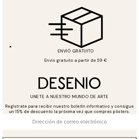
ENVIÓ GRATUITO
Envío gratuito a partir de 59 €
UNETE A NUESTRO MUNDO DE ARTE
Regístrate para recibir nuestro boletín informativo y consigue
un 15% de descuento la próxima vez que compres pósters.
*
Correo Electrónico