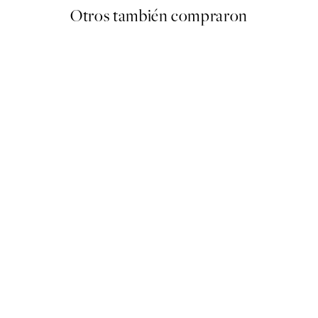
Otros también compraron