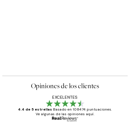
Opiniones de los clientes
EXCELENTES
4.4 de 5 estrellas
Basado en 108474 puntuaciones.
Ve algunas de las opiniones aquí.