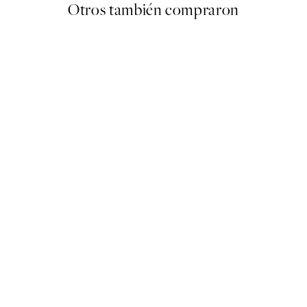
Otros también compraron