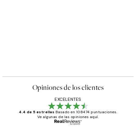
Opiniones de los clientes
EXCELENTES
4.4 de 5 estrellas
Basado en 108474 puntuaciones.
Ve algunas de las opiniones aquí.
Comprador verificado