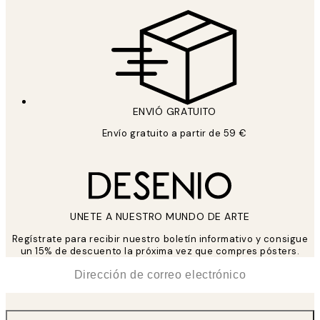
ENVIÓ GRATUITO
Envío gratuito a partir de 59 €
UNETE A NUESTRO MUNDO DE ARTE
Regístrate para recibir nuestro boletín informativo y consigue
un 15% de descuento la próxima vez que compres pósters.
*
Correo Electrónico