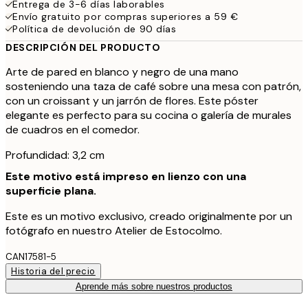
Entrega de 3-6 días laborables
Envío gratuito por compras superiores a 59 €
Política de devolución de 90 días
DESCRIPCIÓN DEL PRODUCTO
Arte de pared en blanco y negro de una mano
sosteniendo una taza de café sobre una mesa con patrón,
con un croissant y un jarrón de flores. Este póster
elegante es perfecto para su cocina o galería de murales
de cuadros en el comedor.
Profundidad: 3,2 cm
Este motivo está impreso en lienzo con una
superficie plana.
Este es un motivo exclusivo, creado originalmente por un
fotógrafo en nuestro Atelier de Estocolmo.
CAN17581-5
Historia del precio
Aprende más sobre nuestros productos