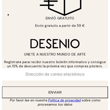
ENVIÓ GRATUITO
Envío gratuito a partir de 59 €
UNETE A NUESTRO MUNDO DE ARTE
Regístrate para recibir nuestro boletín informativo y consigue
un 15% de descuento la próxima vez que compres pósters.
*
Correo Electrónico
ENVIAR
Por favor lee en nuestra
Política de privacidad
sobre como
procesamos tus datos