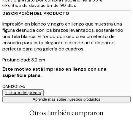
Política de devolución de 90 días
DESCRIPCIÓN DEL PRODUCTO
Impresión en blanco y negro en lienzo que muestra una
figura desnuda con los brazos levantados, sosteniendo
una tela blanca. El fondo borroso crea un efecto de
ensueño para esta elegante pieza de arte de pared,
perfecta para una galería de cuadros.
Profundidad: 3,2 cm
Este motivo está impreso en lienzo con una
superficie plana.
CAN12013-5
Historia del precio
Aprende más sobre nuestros productos
Otros también compraron