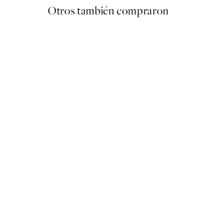
Otros también compraron