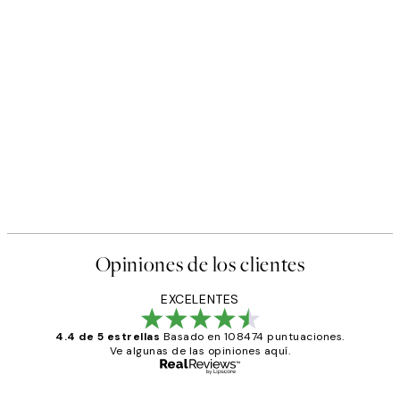
Opiniones de los clientes
EXCELENTES
4.4 de 5 estrellas
Basado en 108474 puntuaciones.
Ve algunas de las opiniones aquí.