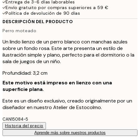
Entrega de 3-6 días laborables
Envío gratuito por compras superiores a 59 €
Política de devolución de 90 días
DESCRIPCIÓN DEL PRODUCTO
Perro moteado
Un lindo lienzo de un perro blanco con manchas azules
sobre un fondo rosa. Este arte presenta un estilo de
ilustración simple y plano, perfecto para el dormitorio o la
sala de juegos de un niño.
Profundidad: 3,2 cm
Este motivo está impreso en lienzo con una
superficie plana.
Este es un diseño exclusivo, creado originalmente por un
diseñador en nuestro Atelier de Estocolmo.
CAN15084-5
Historia del precio
Aprende más sobre nuestros productos