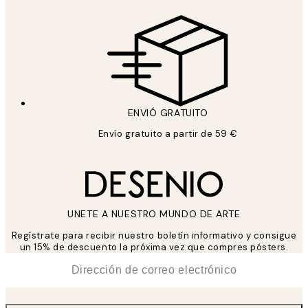
ENVIÓ GRATUITO
Envío gratuito a partir de 59 €
UNETE A NUESTRO MUNDO DE ARTE
Regístrate para recibir nuestro boletín informativo y consigue
un 15% de descuento la próxima vez que compres pósters.
*
Correo Electrónico