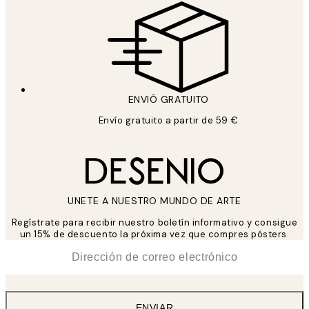
ENVIÓ GRATUITO
Envío gratuito a partir de 59 €
UNETE A NUESTRO MUNDO DE ARTE
Regístrate para recibir nuestro boletín informativo y consigue
un 15% de descuento la próxima vez que compres pósters.
*
Correo Electrónico
ENVIAR