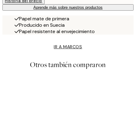
Historia del precio
Aprende más sobre nuestros productos
Papel mate de primera
Producido en Suecia
Papel resistente al envejecimiento
IR A MARCOS
Otros también compraron