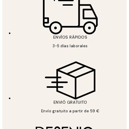
ENVÍOS RÁPIDOS
3-5 días laborales
ENVIÓ GRATUITO
Envío gratuito a partir de 59 €