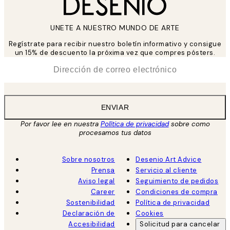
UNETE A NUESTRO MUNDO DE ARTE
Regístrate para recibir nuestro boletín informativo y consigue
un 15% de descuento la próxima vez que compres pósters.
*
Correo Electrónico
ENVIAR
Por favor lee en nuestra
Política de privacidad
sobre como
procesamos tus datos
Sobre nosotros
Desenio Art Advice
Prensa
Servicio al cliente
Aviso legal
Seguimiento de pedidos
Career
Condiciones de compra
Sostenibilidad
Política de privacidad
Declaración de
Cookies
Accesibilidad
Solicitud para cancelar