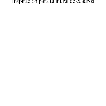
Inspiración para tu mural de cuadros