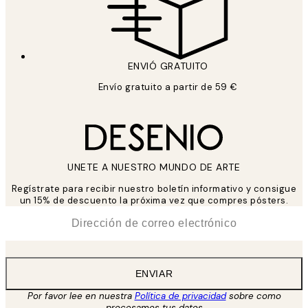
ENVIÓ GRATUITO
Envío gratuito a partir de 59 €
UNETE A NUESTRO MUNDO DE ARTE
Regístrate para recibir nuestro boletín informativo y consigue
un 15% de descuento la próxima vez que compres pósters.
*
Correo Electrónico
ENVIAR
Por favor lee en nuestra
Política de privacidad
sobre como
procesamos tus datos