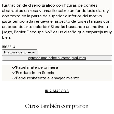
Ilustración de diseño gráfico con figuras de corales
abstractos en rosa y amarillo sobre un fondo beis claro y
con texto en la parte de superior e inferior del motivo.
¡Esta temporada renueva el aspecto de tus estancias con
un poco de arte colorido! Si estás buscando un motivo a
juego, Papier Decoupe No2 es un diseño que empareja muy
bien.
15633-4
Historia del precio
Aprende más sobre nuestros productos
Papel mate de primera
Producido en Suecia
Papel resistente al envejecimiento
IR A MARCOS
Otros también compraron