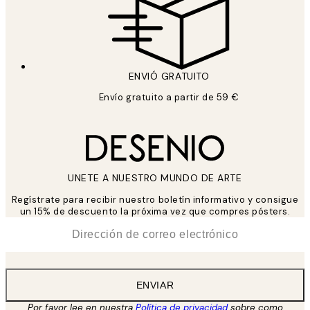
ENVIÓ GRATUITO
Envío gratuito a partir de 59 €
UNETE A NUESTRO MUNDO DE ARTE
Regístrate para recibir nuestro boletín informativo y consigue
un 15% de descuento la próxima vez que compres pósters.
*
Correo Electrónico
ENVIAR
Por favor lee en nuestra
Política de privacidad
sobre como