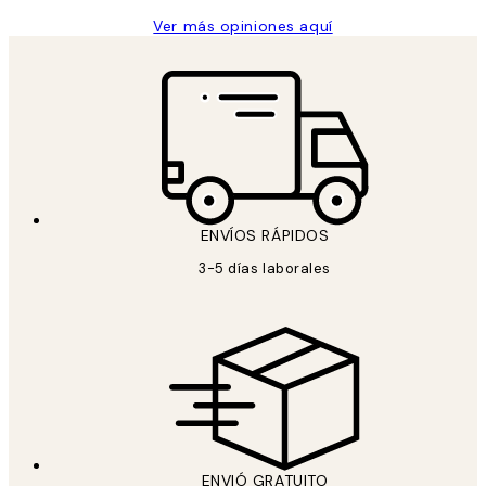
Ver más opiniones aquí
ENVÍOS RÁPIDOS
3-5 días laborales
ENVIÓ GRATUITO