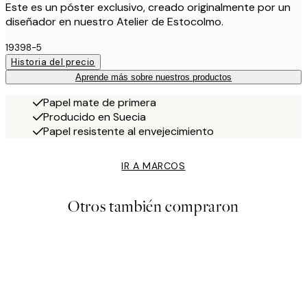
Este es un póster exclusivo, creado originalmente por un
diseñador en nuestro Atelier de Estocolmo.
19398-5
Historia del precio
Aprende más sobre nuestros productos
Papel mate de primera
Producido en Suecia
Papel resistente al envejecimiento
IR A MARCOS
Otros también compraron