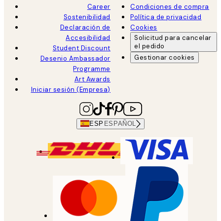
Career
Condiciones de compra
Sostenibilidad
Política de privacidad
Declaración de
Cookies
Accesibilidad
Solicitud para cancelar
el pedido
Student Discount
Gestionar cookies
Desenio Ambassador
Programme
Art Awards
Iniciar sesión (Empresa)
ESP
ESPAÑOL