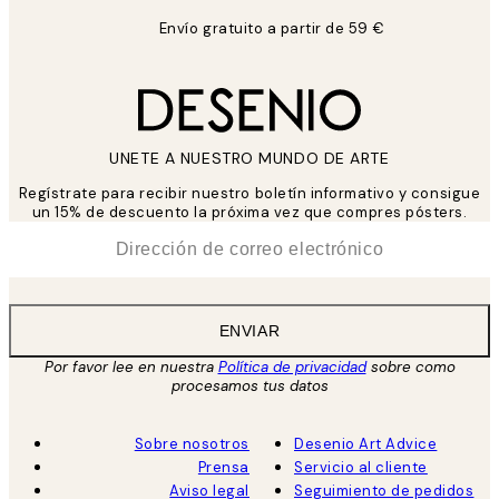
Envío gratuito a partir de 59 €
UNETE A NUESTRO MUNDO DE ARTE
Regístrate para recibir nuestro boletín informativo y consigue
un 15% de descuento la próxima vez que compres pósters.
*
Correo Electrónico
ENVIAR
Por favor lee en nuestra
Política de privacidad
sobre como
procesamos tus datos
Sobre nosotros
Desenio Art Advice
Prensa
Servicio al cliente
Aviso legal
Seguimiento de pedidos