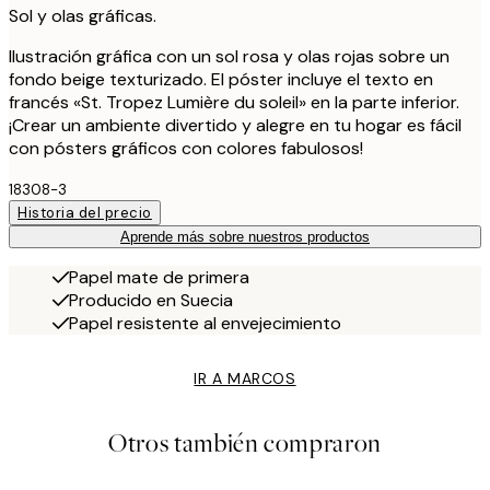
Sol y olas gráficas.
Ilustración gráfica con un sol rosa y olas rojas sobre un
fondo beige texturizado. El póster incluye el texto en
francés «St. Tropez Lumière du soleil» en la parte inferior.
¡Crear un ambiente divertido y alegre en tu hogar es fácil
con pósters gráficos con colores fabulosos!
18308-3
Historia del precio
Aprende más sobre nuestros productos
Papel mate de primera
Producido en Suecia
Papel resistente al envejecimiento
IR A MARCOS
Otros también compraron