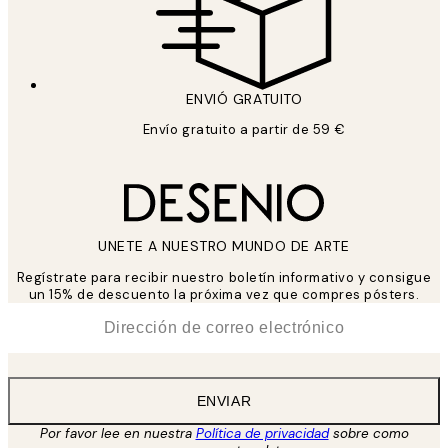
ENVIÓ GRATUITO
Envío gratuito a partir de 59 €
UNETE A NUESTRO MUNDO DE ARTE
Regístrate para recibir nuestro boletín informativo y consigue
un 15% de descuento la próxima vez que compres pósters.
*
Correo Electrónico
ENVIAR
Por favor lee en nuestra
Política de privacidad
sobre como