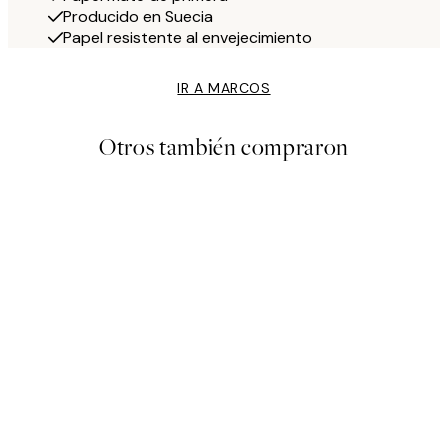
Producido en Suecia
Papel resistente al envejecimiento
IR A MARCOS
Otros también compraron