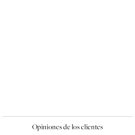
Opiniones de los clientes