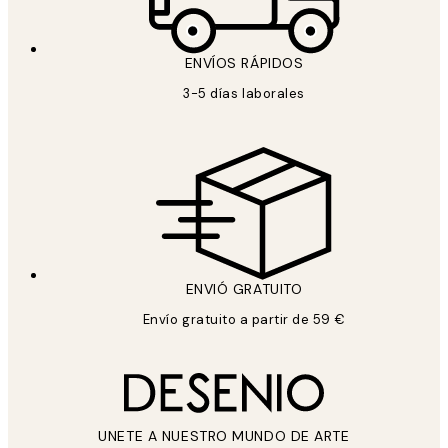
ENVÍOS RÁPIDOS
3-5 días laborales
ENVIÓ GRATUITO
Envío gratuito a partir de 59 €
UNETE A NUESTRO MUNDO DE ARTE