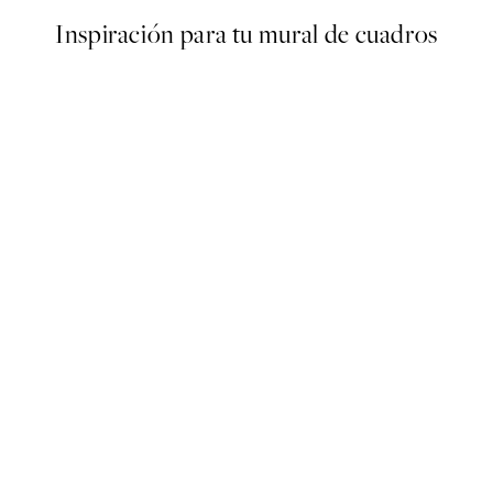
Inspiración para tu mural de cuadros