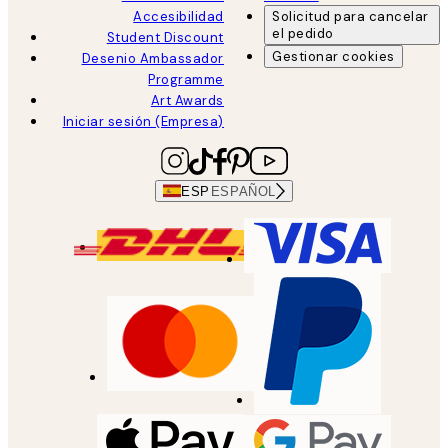
Accesibilidad
Solicitud para cancelar
el pedido
Student Discount
Gestionar cookies
Desenio Ambassador
Programme
Art Awards
Iniciar sesión (Empresa)
ESP
ESPAÑOL