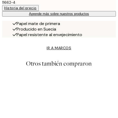
11662-4
Historia del precio
Aprende más sobre nuestros productos
Papel mate de primera
Producido en Suecia
Papel resistente al envejecimiento
IR A MARCOS
Otros también compraron