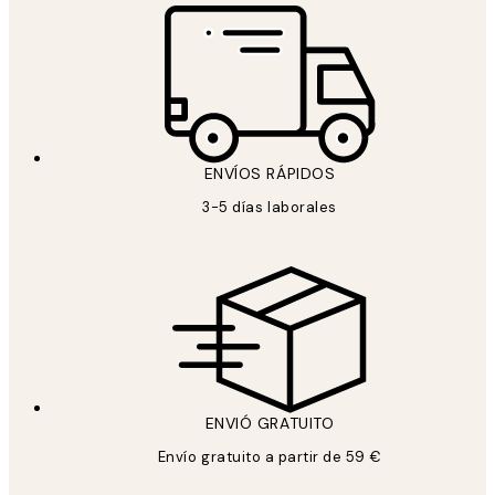
ENVÍOS RÁPIDOS
3-5 días laborales
ENVIÓ GRATUITO
Envío gratuito a partir de 59 €