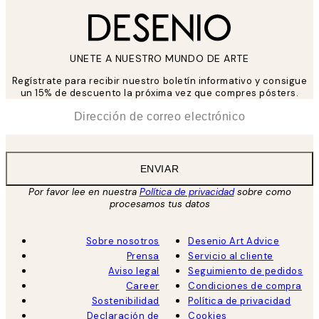
UNETE A NUESTRO MUNDO DE ARTE
Regístrate para recibir nuestro boletín informativo y consigue
un 15% de descuento la próxima vez que compres pósters.
*
Correo Electrónico
ENVIAR
Por favor lee en nuestra
Política de privacidad
sobre como
procesamos tus datos
Sobre nosotros
Desenio Art Advice
Prensa
Servicio al cliente
Aviso legal
Seguimiento de pedidos
Career
Condiciones de compra
Sostenibilidad
Política de privacidad
Declaración de
Cookies