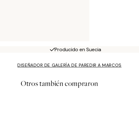
Producido en Suecia
DISEÑADOR DE GALERÍA DE PARED
IR A MARCOS
Otros también compraron