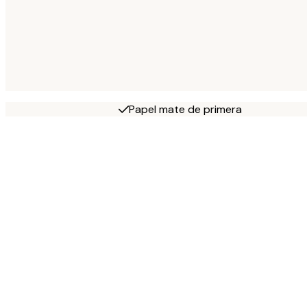
Papel mate de primera