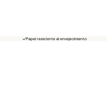
Papel resistente al envejecimiento