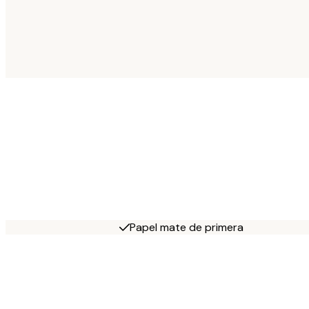
Papel mate de primera