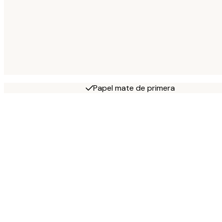
Papel mate de primera