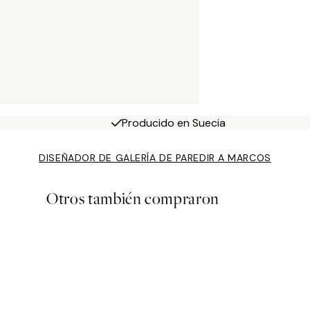
Producido en Suecia
DISEÑADOR DE GALERÍA DE PARED
IR A MARCOS
Otros también compraron