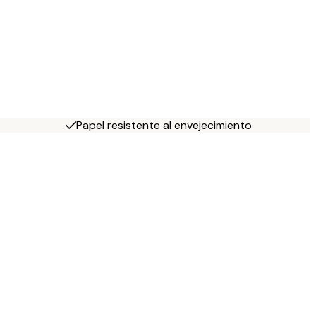
Papel resistente al envejecimiento