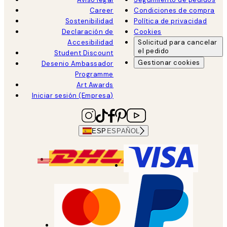
Career
Condiciones de compra
Sostenibilidad
Política de privacidad
Declaración de
Cookies
Accesibilidad
Solicitud para cancelar
el pedido
Student Discount
Gestionar cookies
Desenio Ambassador
Programme
Art Awards
Iniciar sesión (Empresa)
ESP
ESPAÑOL