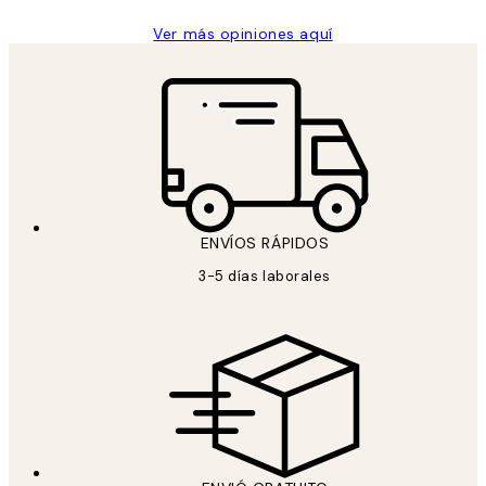
Ver más opiniones aquí
ENVÍOS RÁPIDOS
3-5 días laborales