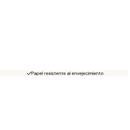
Papel resistente al envejecimiento