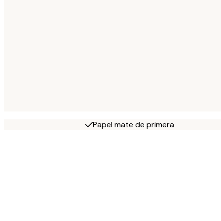
Papel mate de primera