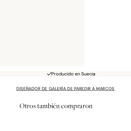
Producido en Suecia
DISEÑADOR DE GALERÍA DE PARED
IR A MARCOS
Otros también compraron