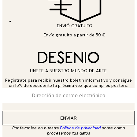
ENVIÓ GRATUITO
Envío gratuito a partir de 59 €
UNETE A NUESTRO MUNDO DE ARTE
Regístrate para recibir nuestro boletín informativo y consigue
un 15% de descuento la próxima vez que compres pósters.
*
Correo Electrónico
ENVIAR
Por favor lee en nuestra
Política de privacidad
sobre como
procesamos tus datos