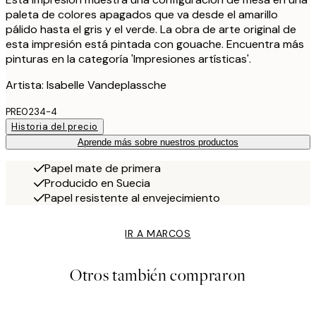
paleta de colores apagados que va desde el amarillo
pálido hasta el gris y el verde. La obra de arte original de
esta impresión está pintada con gouache. Encuentra más
pinturas en la categoría 'Impresiones artísticas'.
Artista: Isabelle Vandeplassche
PRE0234-4
Historia del precio
Aprende más sobre nuestros productos
Papel mate de primera
Producido en Suecia
Papel resistente al envejecimiento
IR A MARCOS
Otros también compraron