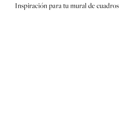
Inspiración para tu mural de cuadros