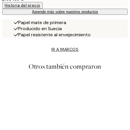
Historia del precio
Aprende más sobre nuestros productos
Papel mate de primera
Producido en Suecia
Papel resistente al envejecimiento
IR A MARCOS
Otros también compraron