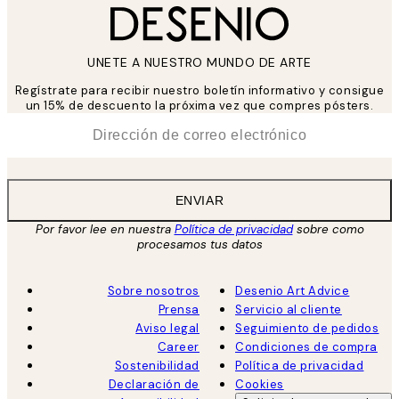
UNETE A NUESTRO MUNDO DE ARTE
Regístrate para recibir nuestro boletín informativo y consigue
un 15% de descuento la próxima vez que compres pósters.
*
Correo Electrónico
ENVIAR
Por favor lee en nuestra
Política de privacidad
sobre como
procesamos tus datos
Sobre nosotros
Desenio Art Advice
Prensa
Servicio al cliente
Aviso legal
Seguimiento de pedidos
Career
Condiciones de compra
Sostenibilidad
Política de privacidad
Declaración de
Cookies