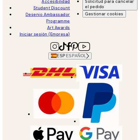
Accesibilidad
Solicitud para cancelar
el pedido
Student Discount
Gestionar cookies
Desenio Ambassador
Programme
Art Awards
Iniciar sesión (Empresa)
ESP
ESPAÑOL