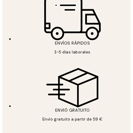
ENVÍOS RÁPIDOS
3-5 días laborales
ENVIÓ GRATUITO
Envío gratuito a partir de 59 €