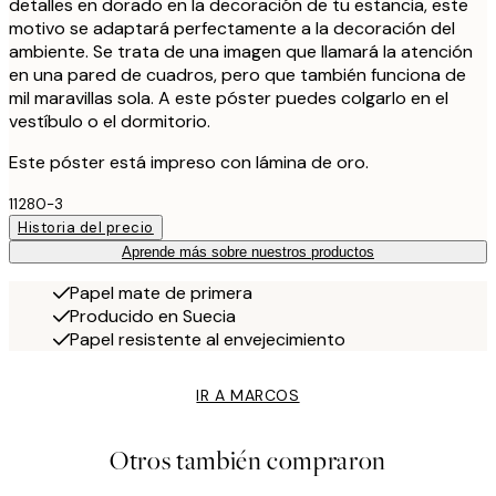
detalles en dorado en la decoración de tu estancia, este
motivo se adaptará perfectamente a la decoración del
ambiente. Se trata de una imagen que llamará la atención
en una pared de cuadros, pero que también funciona de
mil maravillas sola. A este póster puedes colgarlo en el
vestíbulo o el dormitorio.
Este póster está impreso con lámina de oro.
11280-3
Historia del precio
Aprende más sobre nuestros productos
Papel mate de primera
Producido en Suecia
Papel resistente al envejecimiento
IR A MARCOS
Otros también compraron