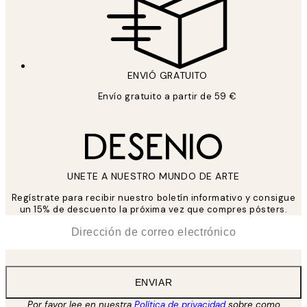
ENVIÓ GRATUITO
Envío gratuito a partir de 59 €
UNETE A NUESTRO MUNDO DE ARTE
Regístrate para recibir nuestro boletín informativo y consigue
un 15% de descuento la próxima vez que compres pósters.
*
Correo Electrónico
ENVIAR
Por favor lee en nuestra
Política de privacidad
sobre como