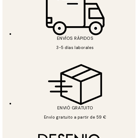
ENVÍOS RÁPIDOS
3-5 días laborales
ENVIÓ GRATUITO
Envío gratuito a partir de 59 €