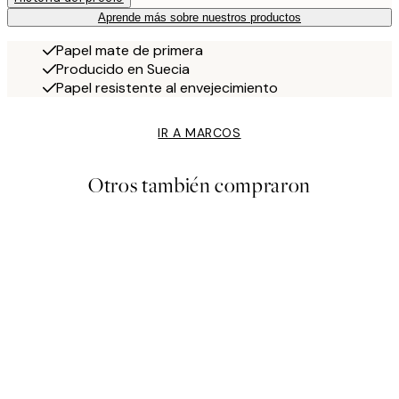
Aprende más sobre nuestros productos
Papel mate de primera
Producido en Suecia
Papel resistente al envejecimiento
IR A MARCOS
Otros también compraron