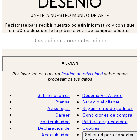
UNETE A NUESTRO MUNDO DE ARTE
Regístrate para recibir nuestro boletín informativo y consigue
un 15% de descuento la próxima vez que compres pósters.
*
Correo Electrónico
ENVIAR
Por favor lee en nuestra
Política de privacidad
sobre como
procesamos tus datos
Sobre nosotros
Desenio Art Advice
Prensa
Servicio al cliente
Aviso legal
Seguimiento de pedidos
Career
Condiciones de compra
Sostenibilidad
Política de privacidad
Declaración de
Cookies
Accesibilidad
Solicitud para cancelar