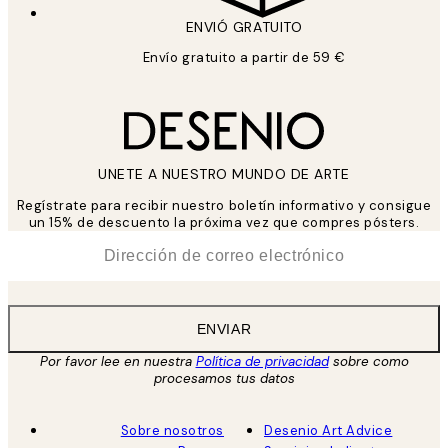
ENVIÓ GRATUITO
Envío gratuito a partir de 59 €
UNETE A NUESTRO MUNDO DE ARTE
Regístrate para recibir nuestro boletín informativo y consigue
un 15% de descuento la próxima vez que compres pósters.
*
Correo Electrónico
ENVIAR
Por favor lee en nuestra
Política de privacidad
sobre como
procesamos tus datos
Sobre nosotros
Desenio Art Advice