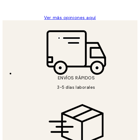
Concepció C
Ver más opiniones aquí
ENVÍOS RÁPIDOS
3-5 días laborales