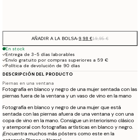
Frame
options
AÑADIR A LA BOLSA
-
9,98 €
19,95 €
En stock
Entrega de 3-5 días laborables
Envío gratuito por compras superiores a 59 €
Política de devolución de 90 días
DESCRIPCIÓN DEL PRODUCTO
Piernas en una ventana
Fotografía en blanco y negro de una mujer sentada con las
piernas fuera de la ventana y un vaso de vino en la mano
Fotografía en blanco y negro de una mujer que está
sentada con las piernas afuera de una ventana y con una
copa de vino en la mano. Consigue un interiorismo clásico
y atemporal con fotografías artísticas en blanco y negro.
¡Encuentra muchos más pósters como este en la