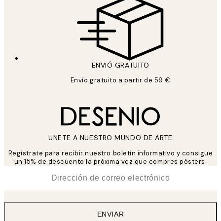
ENVIÓ GRATUITO
Envío gratuito a partir de 59 €
UNETE A NUESTRO MUNDO DE ARTE
Regístrate para recibir nuestro boletín informativo y consigue
un 15% de descuento la próxima vez que compres pósters.
*
Correo Electrónico
ENVIAR