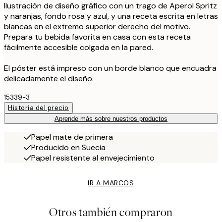
Ilustración de diseño gráfico con un trago de Aperol Spritz
y naranjas, fondo rosa y azul, y una receta escrita en letras
blancas en el extremo superior derecho del motivo.
Prepara tu bebida favorita en casa con esta receta
fácilmente accesible colgada en la pared.
El póster está impreso con un borde blanco que encuadra
delicadamente el diseño.
15339-3
Historia del precio
Aprende más sobre nuestros productos
Papel mate de primera
Producido en Suecia
Papel resistente al envejecimiento
IR A MARCOS
Otros también compraron