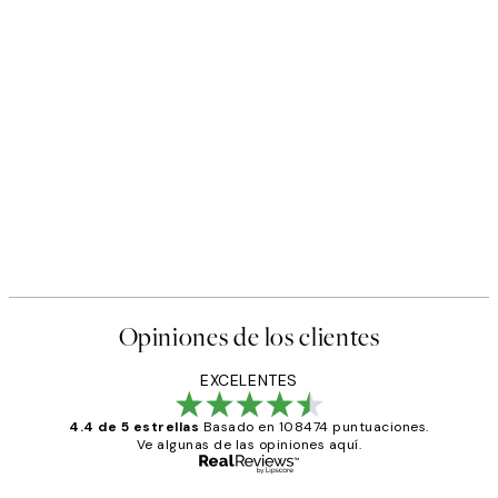
Opiniones de los clientes
EXCELENTES
4.4 de 5 estrellas
Basado en 108474 puntuaciones.
Ve algunas de las opiniones aquí.