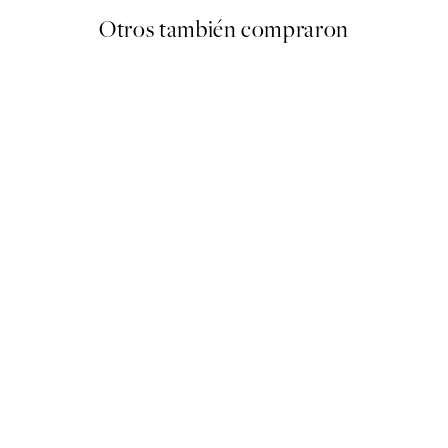
Otros también compraron