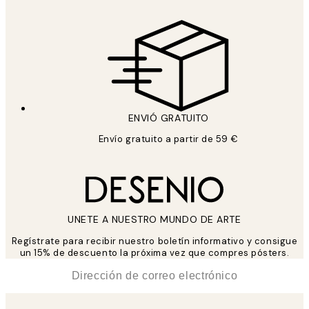
ENVIÓ GRATUITO
Envío gratuito a partir de 59 €
UNETE A NUESTRO MUNDO DE ARTE
Regístrate para recibir nuestro boletín informativo y consigue
un 15% de descuento la próxima vez que compres pósters.
*
Correo Electrónico