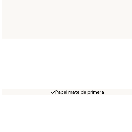
Papel mate de primera