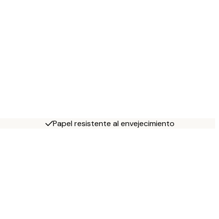
Papel resistente al envejecimiento