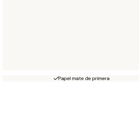
Papel mate de primera