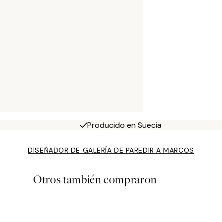
Producido en Suecia
DISEÑADOR DE GALERÍA DE PARED
IR A MARCOS
Otros también compraron