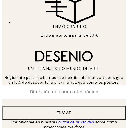
ENVIÓ GRATUITO
Envío gratuito a partir de 59 €
UNETE A NUESTRO MUNDO DE ARTE
Regístrate para recibir nuestro boletín informativo y consigue
un 15% de descuento la próxima vez que compres pósters.
*
Correo Electrónico
ENVIAR
Por favor lee en nuestra
Política de privacidad
sobre como
procesamos tus datos