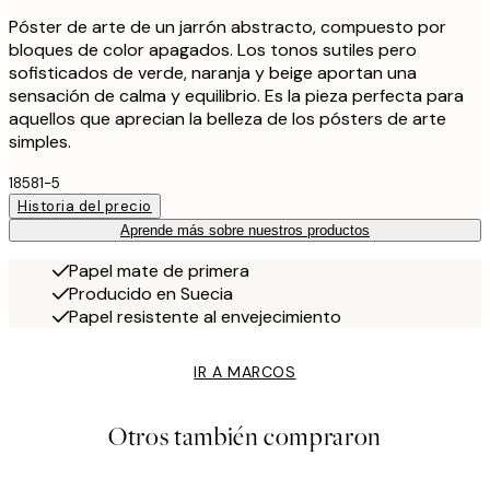
Póster de arte de un jarrón abstracto, compuesto por
bloques de color apagados. Los tonos sutiles pero
sofisticados de verde, naranja y beige aportan una
sensación de calma y equilibrio. Es la pieza perfecta para
aquellos que aprecian la belleza de los pósters de arte
simples.
18581-5
Historia del precio
Aprende más sobre nuestros productos
Papel mate de primera
Producido en Suecia
Papel resistente al envejecimiento
IR A MARCOS
Otros también compraron