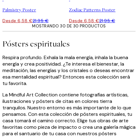
Palmistry Poster
Zodiac Patterns Poster
Desde 6,58 €
21,95 €
Desde 6,58 €
21,95 €
MOSTRANDO 30 DE 30 PRODUCTOS
Pósters espirituales
Respira profundo. Exhala la mala energía, inhala la buena
energía y crea positividad. ¿Te interesa el bienestar, la
meditación, las energías y los cristales o deseas encontrar
esa mentalidad espiritual? Entonces esta colección será
tu favorita.
La Mindful Art Collection contiene fotografías artísticas,
ilustraciones y pósters de citas en colores tierra
tranquilos. Nuestro entorno es más importante de lo que
pensamos. Con esta colección de pósters espirituales, tu
casa tomará el camino correcto. Elige tus obras de arte
favoritas como pieza de impacto o crea una galería mágica
para el santuario de tu casa con nuestros pósters