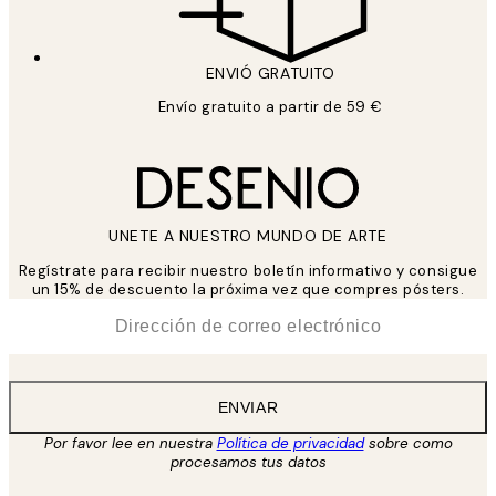
ENVIÓ GRATUITO
Envío gratuito a partir de 59 €
UNETE A NUESTRO MUNDO DE ARTE
Regístrate para recibir nuestro boletín informativo y consigue
un 15% de descuento la próxima vez que compres pósters.
*
Correo Electrónico
ENVIAR
Por favor lee en nuestra
Política de privacidad
sobre como
procesamos tus datos