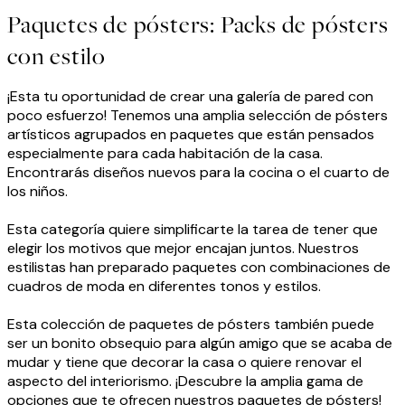
Paquetes de pósters: Packs de pósters
con estilo
¡Esta tu oportunidad de crear una galería de pared con
poco esfuerzo! Tenemos una amplia selección de pósters
artísticos agrupados en paquetes que están pensados
especialmente para cada habitación de la casa.
Encontrarás diseños nuevos para la cocina o el cuarto de
los niños.
Esta categoría quiere simplificarte la tarea de tener que
elegir los motivos que mejor encajan juntos. Nuestros
estilistas han preparado paquetes con combinaciones de
cuadros de moda en diferentes tonos y estilos.
Esta colección de paquetes de pósters también puede
ser un bonito obsequio para algún amigo que se acaba de
mudar y tiene que decorar la casa o quiere renovar el
aspecto del interiorismo. ¡Descubre la amplia gama de
opciones que te ofrecen nuestros paquetes de pósters!