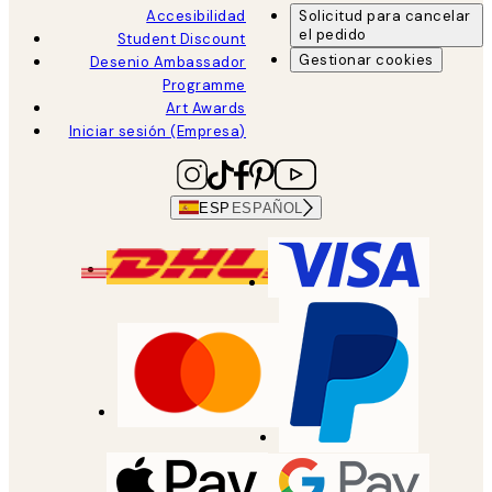
Accesibilidad
Solicitud para cancelar
el pedido
Student Discount
Gestionar cookies
Desenio Ambassador
Programme
Art Awards
Iniciar sesión (Empresa)
ESP
ESPAÑOL