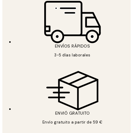
ENVÍOS RÁPIDOS
3-5 días laborales
ENVIÓ GRATUITO
Envío gratuito a partir de 59 €