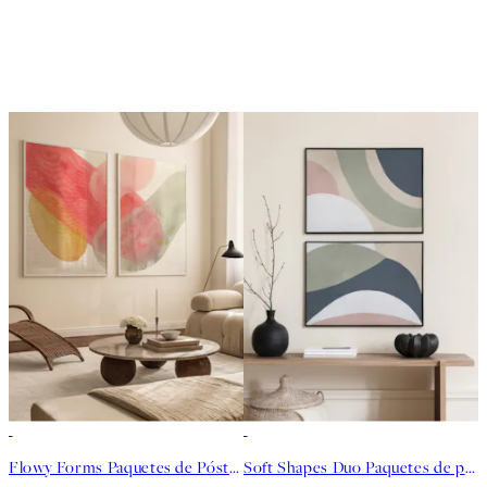
-40%
-40%
Flowy Forms Paquetes de Pósters
Soft Shapes Duo Paquetes de pósters