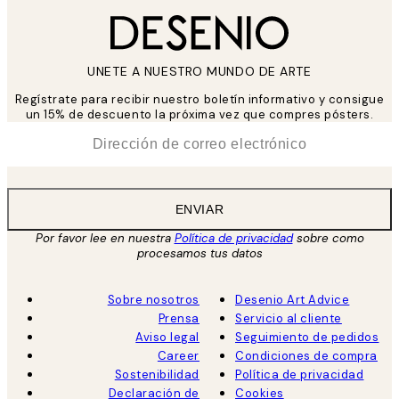
UNETE A NUESTRO MUNDO DE ARTE
Regístrate para recibir nuestro boletín informativo y consigue
un 15% de descuento la próxima vez que compres pósters.
*
Correo Electrónico
ENVIAR
Por favor lee en nuestra
Política de privacidad
sobre como
procesamos tus datos
Sobre nosotros
Desenio Art Advice
Prensa
Servicio al cliente
Aviso legal
Seguimiento de pedidos
Career
Condiciones de compra
Sostenibilidad
Política de privacidad
Declaración de
Cookies