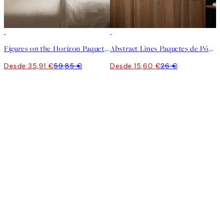
-40%
-40%
Figures on the Horizon Paquetes de Pósters
Abstract Lines Paquetes de Pósters
Desde 35,91 €
59,85 €
Desde 15,60 €
26 €