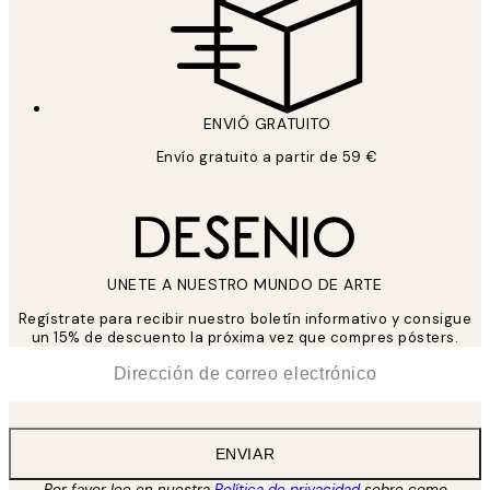
ENVIÓ GRATUITO
Envío gratuito a partir de 59 €
UNETE A NUESTRO MUNDO DE ARTE
Regístrate para recibir nuestro boletín informativo y consigue
un 15% de descuento la próxima vez que compres pósters.
*
Correo Electrónico
ENVIAR
Por favor lee en nuestra
Política de privacidad
sobre como