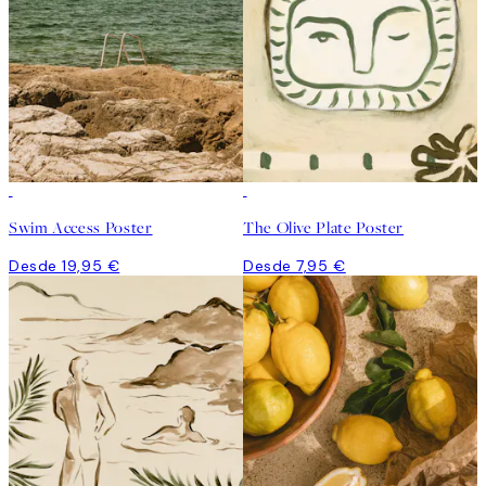
Swim Access Poster
The Olive Plate Poster
Desde 19,95 €
Desde 7,95 €