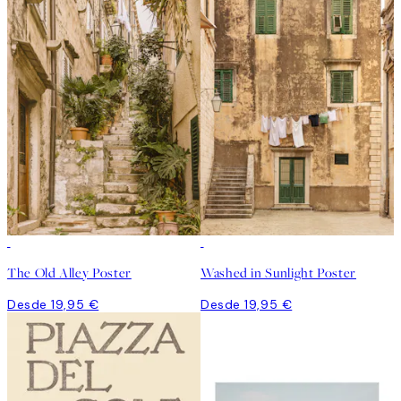
The Old Alley Poster
Washed in Sunlight Poster
Desde 19,95 €
Desde 19,95 €