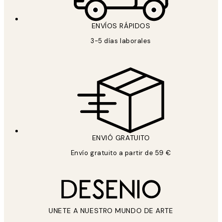
ENVÍOS RÁPIDOS
3-5 días laborales
ENVIÓ GRATUITO
Envío gratuito a partir de 59 €
UNETE A NUESTRO MUNDO DE ARTE