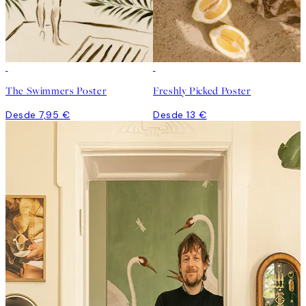
The Swimmers Poster
Freshly Picked Poster
Desde 7,95 €
Desde 13 €