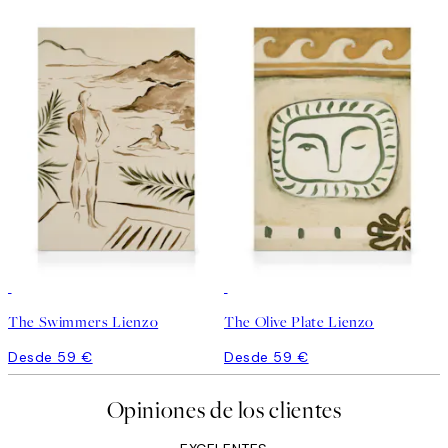
The Swimmers Lienzo
The Olive Plate Lienzo
Desde 59 €
Desde 59 €
Opiniones de los clientes