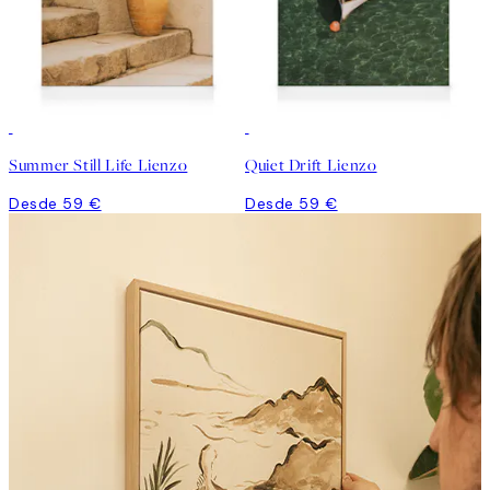
Summer Still Life Lienzo
Quiet Drift Lienzo
Desde 59 €
Desde 59 €