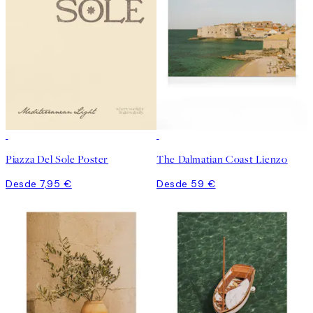
Piazza Del Sole Poster
The Dalmatian Coast Lienzo
Desde 7,95 €
Desde 59 €