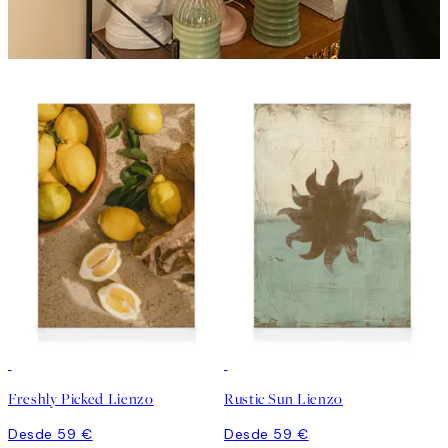
Freshly Picked Lienzo
Rustic Sun Lienzo
Desde 59 €
Desde 59 €