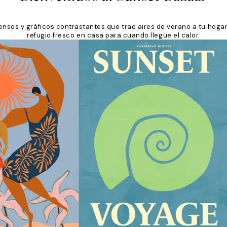
nsos y gráficos contrastantes que trae aires de verano a tu hogar
refugio fresco en casa para cuando llegue el calor.