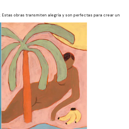
. Estas obras transmiten alegría y son perfectas para crear un