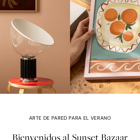
ARTE DE PARED PARA EL VERANO
Bienvenidos al Sunset Bazaar