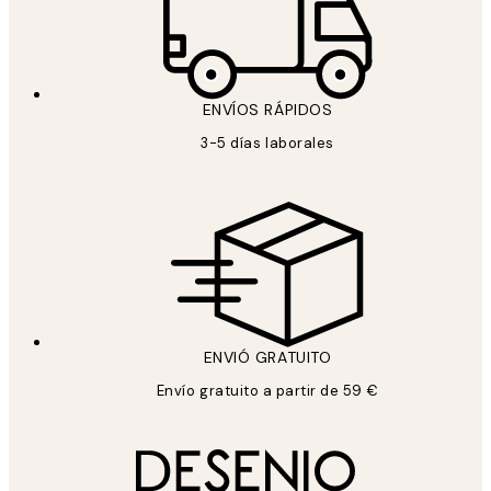
ENVÍOS RÁPIDOS
3-5 días laborales
ENVIÓ GRATUITO
Envío gratuito a partir de 59 €