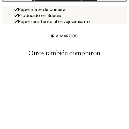
Papel mate de primera
Producido en Suecia
Papel resistente al envejecimiento
IR A MARCOS
Otros también compraron