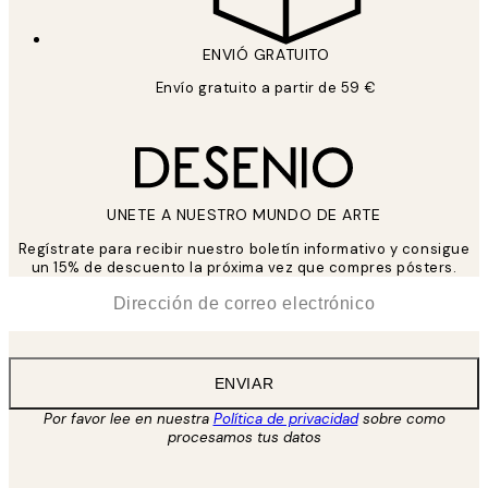
ENVIÓ GRATUITO
Envío gratuito a partir de 59 €
UNETE A NUESTRO MUNDO DE ARTE
Regístrate para recibir nuestro boletín informativo y consigue
un 15% de descuento la próxima vez que compres pósters.
*
Correo Electrónico
ENVIAR
Por favor lee en nuestra
Política de privacidad
sobre como
procesamos tus datos