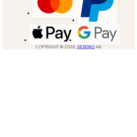
COPYRIGHT ©
2026
,
DESENIO
AB