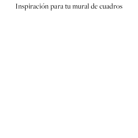
Inspiración para tu mural de cuadros