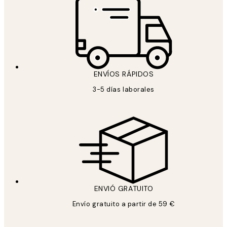
ENVÍOS RÁPIDOS
3-5 días laborales
ENVIÓ GRATUITO
Envío gratuito a partir de 59 €