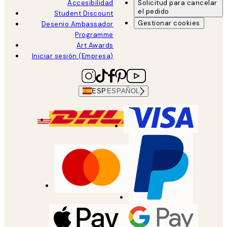
Accesibilidad
Solicitud para cancelar
el pedido
Student Discount
Gestionar cookies
Desenio Ambassador
Programme
Art Awards
Iniciar sesión (Empresa)
ESP
ESPAÑOL