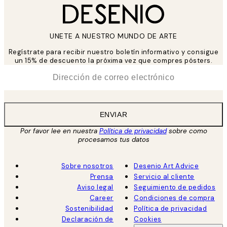
UNETE A NUESTRO MUNDO DE ARTE
Regístrate para recibir nuestro boletín informativo y consigue
un 15% de descuento la próxima vez que compres pósters.
*
Correo Electrónico
ENVIAR
Por favor lee en nuestra
Política de privacidad
sobre como
procesamos tus datos
Sobre nosotros
Desenio Art Advice
Prensa
Servicio al cliente
Aviso legal
Seguimiento de pedidos
Career
Condiciones de compra
Sostenibilidad
Política de privacidad
Declaración de
Cookies