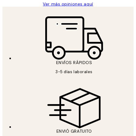
Ver más opiniones aquí
ENVÍOS RÁPIDOS
3-5 días laborales
ENVIÓ GRATUITO