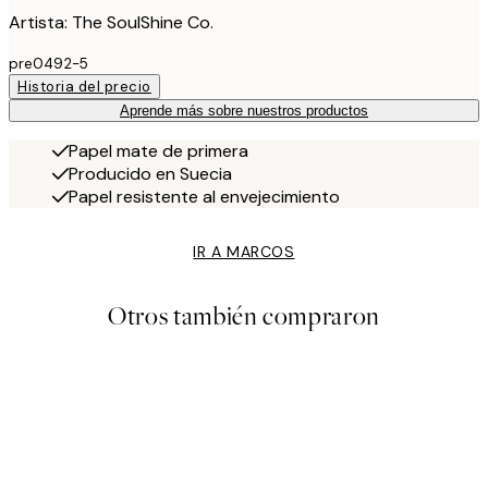
Artista: The SoulShine Co.
pre0492-5
Historia del precio
Aprende más sobre nuestros productos
Papel mate de primera
Producido en Suecia
Papel resistente al envejecimiento
IR A MARCOS
Otros también compraron