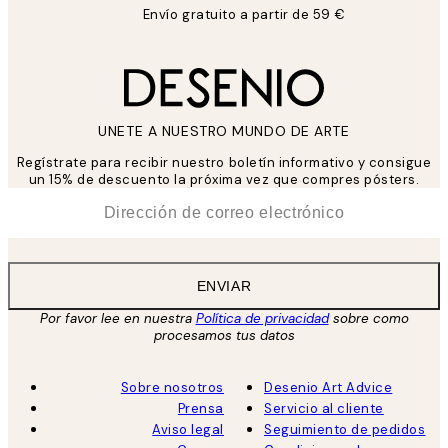
Envío gratuito a partir de 59 €
UNETE A NUESTRO MUNDO DE ARTE
Regístrate para recibir nuestro boletín informativo y consigue
un 15% de descuento la próxima vez que compres pósters.
*
Correo Electrónico
ENVIAR
Por favor lee en nuestra
Política de privacidad
sobre como
procesamos tus datos
Sobre nosotros
Desenio Art Advice
Prensa
Servicio al cliente
Aviso legal
Seguimiento de pedidos