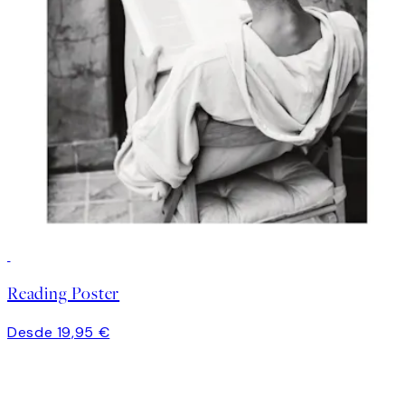
Reading Poster
Desde 19,95 €