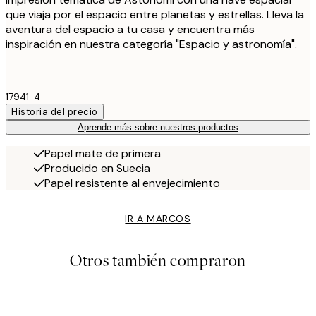
que viaja por el espacio entre planetas y estrellas. Lleva la
aventura del espacio a tu casa y encuentra más
inspiración en nuestra categoría "Espacio y astronomía".
17941-4
Historia del precio
Aprende más sobre nuestros productos
Papel mate de primera
Producido en Suecia
Papel resistente al envejecimiento
IR A MARCOS
Otros también compraron