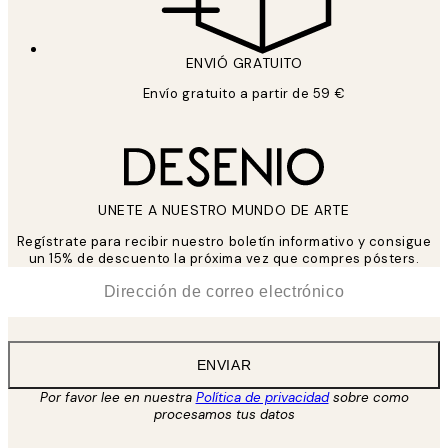
ENVIÓ GRATUITO
Envío gratuito a partir de 59 €
UNETE A NUESTRO MUNDO DE ARTE
Regístrate para recibir nuestro boletín informativo y consigue
un 15% de descuento la próxima vez que compres pósters.
*
Correo Electrónico
ENVIAR
Por favor lee en nuestra
Política de privacidad
sobre como
procesamos tus datos