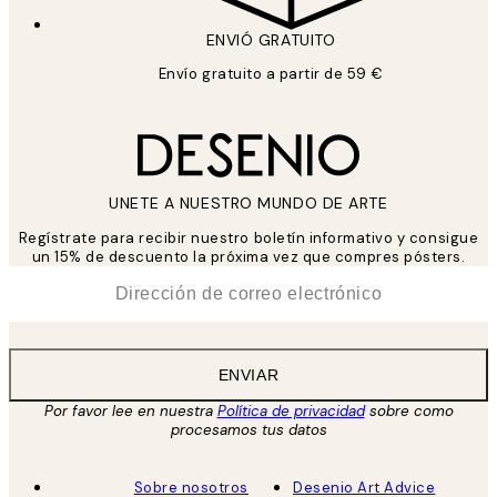
ENVIÓ GRATUITO
Envío gratuito a partir de 59 €
UNETE A NUESTRO MUNDO DE ARTE
Regístrate para recibir nuestro boletín informativo y consigue
un 15% de descuento la próxima vez que compres pósters.
*
Correo Electrónico
ENVIAR
Por favor lee en nuestra
Política de privacidad
sobre como
procesamos tus datos
Sobre nosotros
Desenio Art Advice