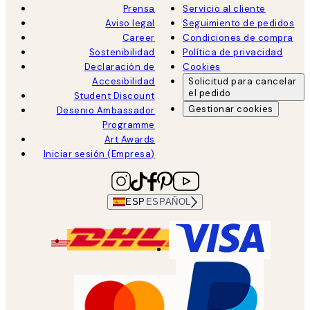
Prensa
Servicio al cliente
Aviso legal
Seguimiento de pedidos
Career
Condiciones de compra
Sostenibilidad
Política de privacidad
Declaración de
Cookies
Accesibilidad
Solicitud para cancelar
el pedido
Student Discount
Gestionar cookies
Desenio Ambassador
Programme
Art Awards
Iniciar sesión (Empresa)
ESP
ESPAÑOL