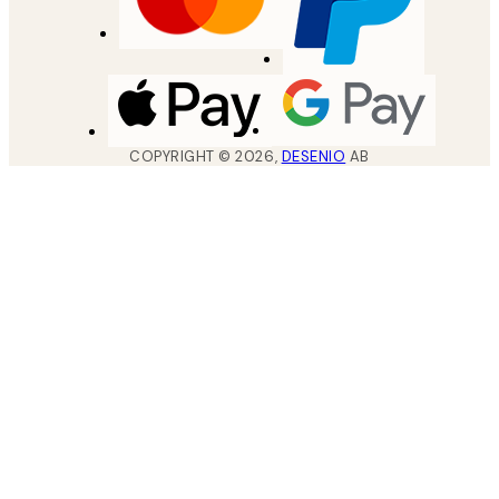
COPYRIGHT ©
2026
,
DESENIO
AB