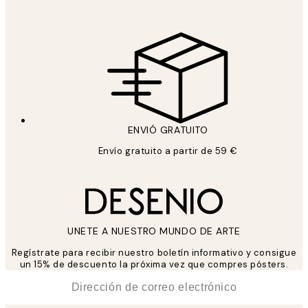
ENVIÓ GRATUITO
Envío gratuito a partir de 59 €
UNETE A NUESTRO MUNDO DE ARTE
Regístrate para recibir nuestro boletín informativo y consigue
un 15% de descuento la próxima vez que compres pósters.
*
Correo Electrónico