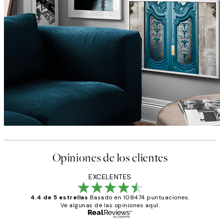
Opiniones de los clientes
EXCELENTES
4.4 de 5 estrellas
Basado en 108474 puntuaciones.
Ve algunas de las opiniones aquí.