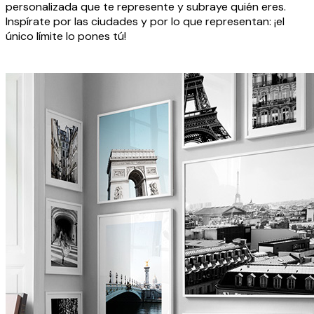
personalizada que te represente y subraye quién eres.
Inspírate por las ciudades y por lo que representan: ¡el
único límite lo pones tú!