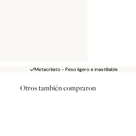
Metacrilato - Peso ligero e inastillable
Otros también compraron