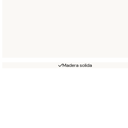
Madera solida