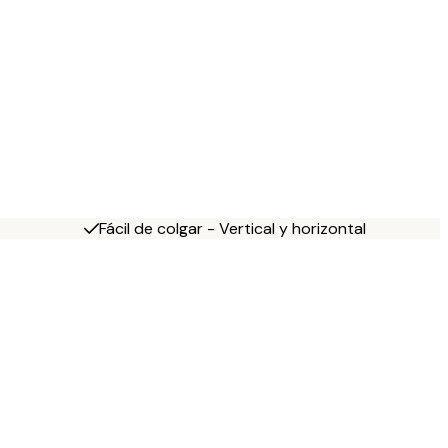
Fácil de colgar - Vertical y horizontal